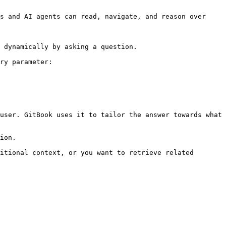
s and AI agents can read, navigate, and reason over 
 dynamically by asking a question.

ry parameter:

user. GitBook uses it to tailor the answer towards what 
ion.

itional context, or you want to retrieve related 