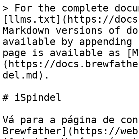
> For the complete docu
[llms.txt](https://docs
Markdown versions of do
available by appending 
page is available as [M
(https://docs.brewfathe
del.md).

# iSpindel

Vá para a página de con
Brewfather](https://web