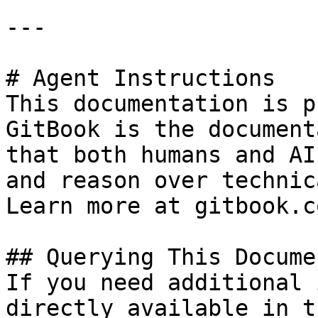
---

# Agent Instructions

This documentation is p
GitBook is the document
that both humans and AI
and reason over technic
Learn more at gitbook.co
## Querying This Docume
If you need additional 
directly available in t