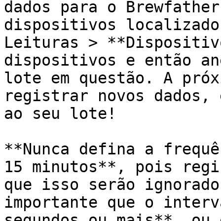
dados para o Brewfather
dispositivos localizado
Leituras > **Dispositiv
dispositivos e então an
lote em questão. A próx
registrar novos dados, 
ao seu lote!

**Nunca defina a frequê
15 minutos**, pois regi
que isso serão ignorado
importante que o interv
segundos ou mais**, ou 