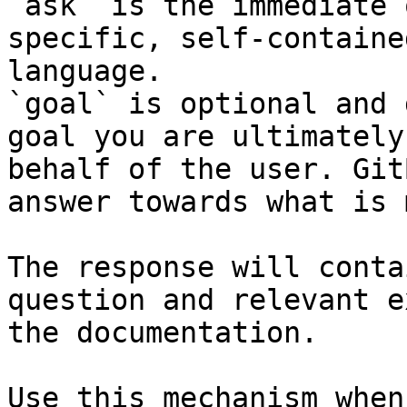
`ask` is the immediate 
specific, self-containe
language.

`goal` is optional and 
goal you are ultimately
behalf of the user. Git
answer towards what is 
The response will conta
question and relevant e
the documentation.

Use this mechanism when