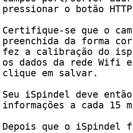
pressionar o botão HTTP
Certifique-se que o cam
preenchida da forma cor
fez a calibração do isp
os dados da rede Wifi e
clique em salvar.

Seu iSpindel deve então
informações a cada 15 m
Depois que o iSpindel f