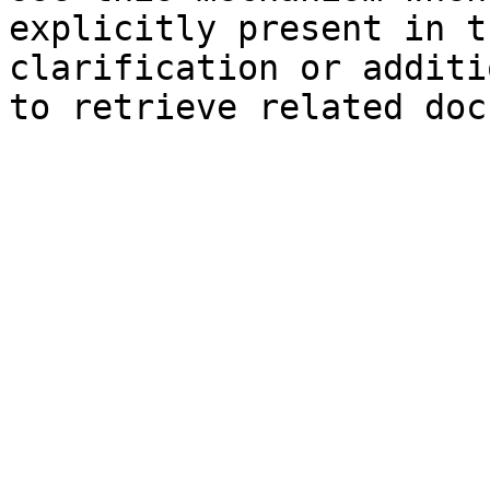
explicitly present in t
clarification or additi