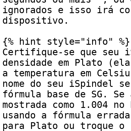
ignorados e isso irá co
dispositivo.

{% hint style="info" %}

Certifique-se que seu i
densidade em Plato (ela
a temperatura em Celsiu
nome do seu iSpindel se
fórmula base de SG. Se 
mostrada como 1.004 no 
usando a fórmula errada
para Plato ou troque o 