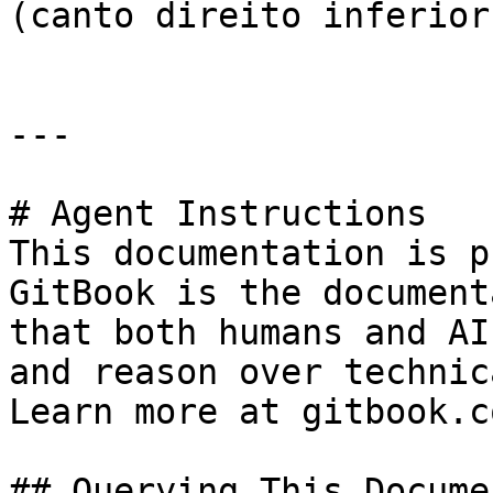
(canto direito inferior)
---

# Agent Instructions

This documentation is p
GitBook is the document
that both humans and AI
and reason over technic
Learn more at gitbook.co
## Querying This Docume