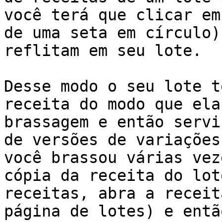
você terá que clicar em
de uma seta em círculo)
reflitam em seu lote.

Desse modo o seu lote t
receita do modo que ela
brassagem e então servi
de versões de variações
você brassou várias vez
cópia da receita do lot
receitas, abra a receit
página de lotes) e entã