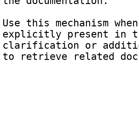
the documentation.

Use this mechanism when
explicitly present in t
clarification or additi