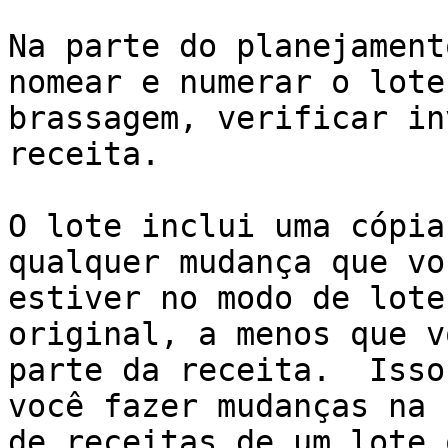
Na parte do planejament
nomear e numerar o lote
brassagem, verificar in
receita.

O lote inclui uma cópia
qualquer mudança que vo
estiver no modo de lote
original, a menos que v
parte da receita.  Isso
você fazer mudanças na 
de receitas de um lote 