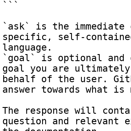
```

`ask` is the immediate 
specific, self-containe
language.

`goal` is optional and 
goal you are ultimately
behalf of the user. Git
answer towards what is 
The response will conta
question and relevant e