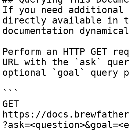
If you need additional 
directly available in t
documentation dynamical
Perform an HTTP GET req
URL with the `ask` quer
optional `goal` query p
```

GET 
https://docs.brewfather
?ask=<question>&goal=<e